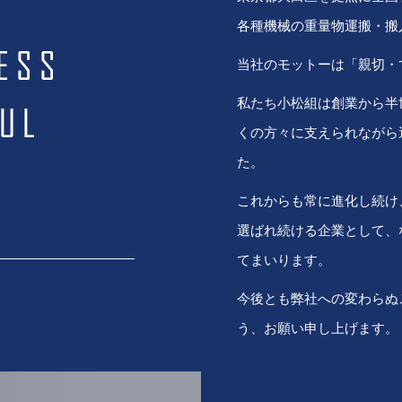
各種機械の重量物運搬・搬
当社のモットーは「親切・
私たち小松組は創業から半
くの方々に支えられながら
た。
これからも常に進化し続け
選ばれ続ける企業として、
てまいります。
今後とも弊社への変わらぬ
う、お願い申し上げます。