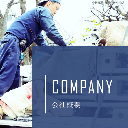
会社概要|有限会社小松組