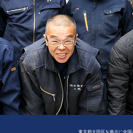
東京都大田区を拠点に全国