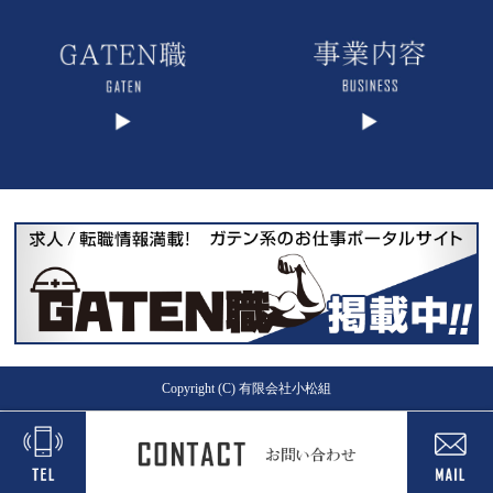
Copyright (C) 有限会社小松組