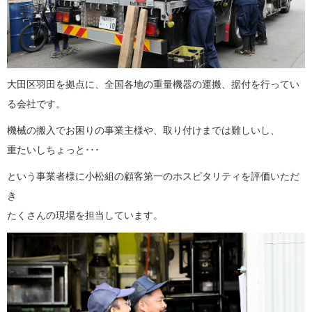
大田区羽田を拠点に、全国各地の重量機器の運搬、据付を行ってい
る会社です。
機械の搬入でお困りの事業主様や、取り付けまでは難しいし、
重たいしちょっと･･･
という事業者様に小松組の顧客第一のホスピタリティを評価いただ
き
たくさんの現場を担当しています。