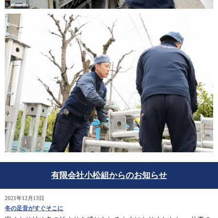
有限会社小松組からのお知らせ
2021年12月13日
冬の足音がすぐそこに