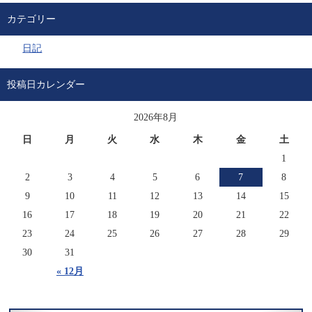
カテゴリー
日記
投稿日カレンダー
2026年8月
日
月
火
水
木
金
土
1
2
3
4
5
6
7
8
9
10
11
12
13
14
15
16
17
18
19
20
21
22
23
24
25
26
27
28
29
30
31
« 12月