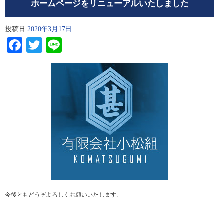
ホームページをリニューアルいたしました
投稿日
2020年3月17日
Facebook
Twitter
Line
今後ともどうぞよろしくお願いいたします。